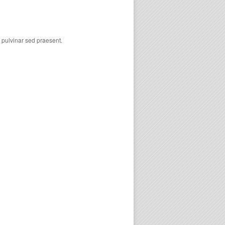
n pulvinar sed praesent.