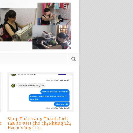
Shop Thời trang Thanh Lịch
c
sửa áo vest cho chị Phùng Thị
Hảo ở Vũng Tàu