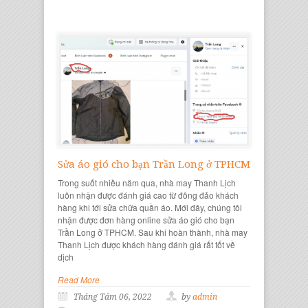
Sửa áo gió cho bạn Trần Long ở TPHCM
Trong suốt nhiều năm qua, nhà may Thanh Lịch
luôn nhận được đánh giá cao từ đông đảo khách
hàng khi tới sửa chữa quần áo. Mới đây, chúng tôi
nhận được đơn hàng online sửa áo gió cho bạn
Trần Long ở TPHCM. Sau khi hoàn thành, nhà may
Thanh Lịch được khách hàng đánh giá rất tốt về
dịch
Read More
Tháng Tám 06, 2022
by
admin