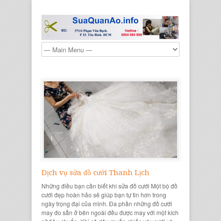
Dịch vụ sửa đồ cưới Thanh Lịch
Những điều bạn cần biết khi sửa đồ cưới Một bộ đồ
cưới đẹp hoàn hảo sẽ giúp bạn tự tin hơn trong
ngày trọng đại của mình. Đa phần những đồ cưới
may đo sẵn ở bên ngoài đều được may với một kích