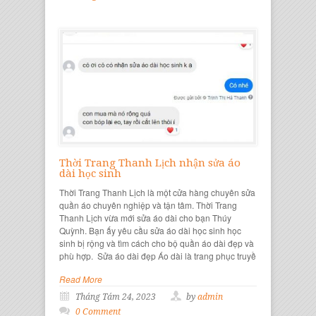
Thời Trang Thanh Lịch nhận sửa áo
dài học sinh
Thời Trang Thanh Lịch là một cửa hàng chuyên sửa
quần áo chuyên nghiệp và tận tâm. Thời Trang
Thanh Lịch vừa mới sửa áo dài cho bạn Thúy
Quỳnh. Bạn ấy yêu cầu sửa áo dài học sinh học
sinh bị rộng và tìm cách cho bộ quần áo dài đẹp và
phù hợp. Sửa áo dài đẹp Áo dài là trang phục truyề
Read More
Tháng Tám 24, 2023
by
admin
0 Comment