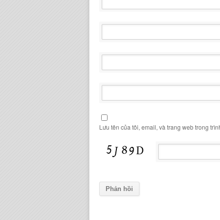
Lưu tên của tôi, email, và trang web trong trìn