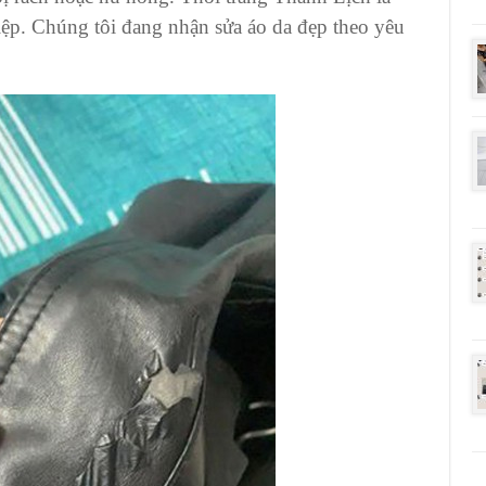
ệp. Chúng tôi đang nhận sửa áo da đẹp theo yêu