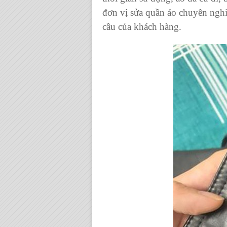
đơn vị sửa quần áo chuyên nghi
cầu của khách hàng.