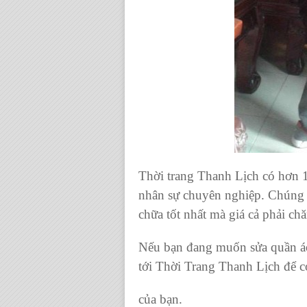
Thời trang Thanh Lịch có hơn 
nhân sự chuyên nghiệp. Chúng t
chữa tốt nhất mà giá cả phải ch
Nếu bạn đang muốn sửa quần áo,
tới Thời Trang Thanh Lịch để 
của bạn.