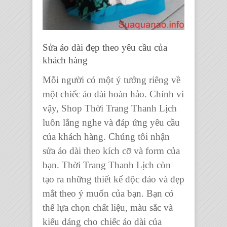
Sửa áo dài đẹp theo yêu cầu của
khách hàng
Mỗi người có một ý tưởng riêng về
một chiếc áo dài hoàn hảo. Chính vì
vậy, Shop Thời Trang Thanh Lịch
luôn lắng nghe và đáp ứng yêu cầu
của khách hàng. Chúng tôi nhận
sửa áo dài theo kích cỡ và form của
bạn. Thời Trang Thanh Lịch còn
tạo ra những thiết kế độc đáo và đẹp
mắt theo ý muốn của bạn. Bạn có
thể lựa chọn chất liệu, màu sắc và
kiểu dáng cho chiếc áo dài của