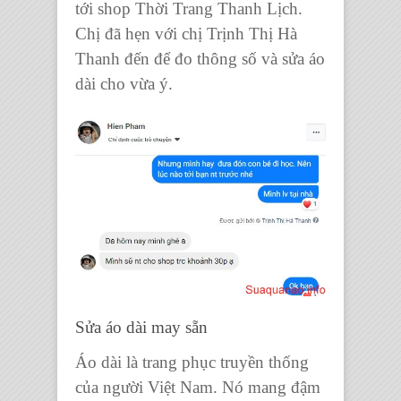
tới shop Thời Trang Thanh Lịch.
Chị đã hẹn với chị Trịnh Thị Hà
Thanh đến để đo thông số và sửa áo
dài cho vừa ý.
Sửa áo dài may sẵn
Áo dài là trang phục truyền thống
của người Việt Nam. Nó mang đậm