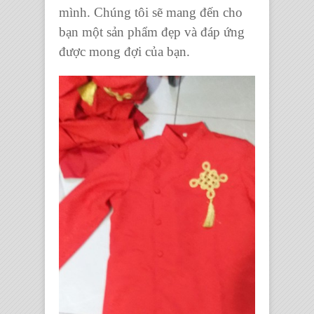
mình. Chúng tôi sẽ mang đến cho
bạn một sản phẩm đẹp và đáp ứng
được mong đợi của bạn.