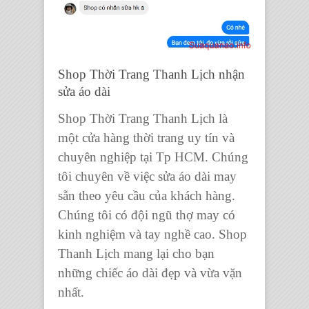
Shop Thời Trang Thanh Lịch nhận
sửa áo dài
Shop Thời Trang Thanh Lịch là
một cửa hàng thời trang uy tín và
chuyên nghiệp tại Tp HCM. Chúng
tôi chuyên về việc sửa áo dài may
sẵn theo yêu cầu của khách hàng.
Chúng tôi có đội ngũ thợ may có
kinh nghiệm và tay nghề cao. Shop
Thanh Lịch mang lại cho bạn
những chiếc áo dài đẹp và vừa vặn
nhất.