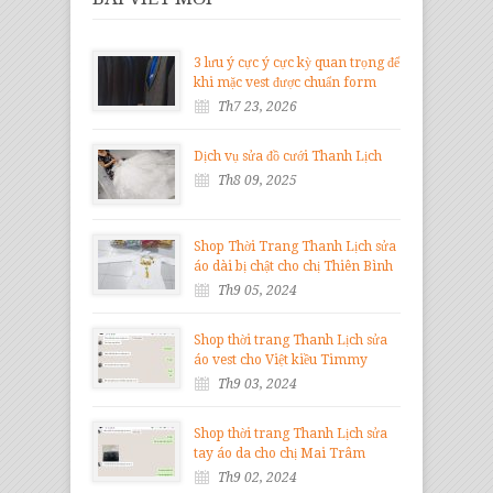
3 lưu ý cực ý cực kỳ quan trọng để
khi mặc vest được chuẩn form
Th7 23, 2026
Dịch vụ sửa đồ cưới Thanh Lịch
Th8 09, 2025
Shop Thời Trang Thanh Lịch sửa
áo dài bị chật cho chị Thiên Bình
Th9 05, 2024
Shop thời trang Thanh Lịch sửa
áo vest cho Việt kiều Timmy
Th9 03, 2024
Shop thời trang Thanh Lịch sửa
tay áo da cho chị Mai Trâm
Th9 02, 2024