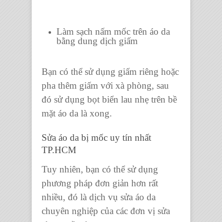
Làm sạch nấm mốc trên áo da
bằng dung dịch giấm
Bạn có thể sử dụng giấm riêng hoặc
pha thêm giấm với xà phòng, sau
đó sử dụng bọt biển lau nhẹ trên bề
mặt áo da là xong.
Sửa áo da bị mốc uy tín nhất
TP.HCM
Tuy nhiên, bạn có thể sử dụng
phương pháp đơn giản hơn rất
nhiều, đó là dịch vụ sửa áo da
chuyên nghiệp của các đơn vị sửa