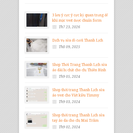
3 lưu ý cực ý cực kỳ quan trọng để
khi mặc vest được chuẩn form
Th7 23, 2026
Dịch vụ sửa đồ cưới Thanh Lịch
Th8 09, 2025
Shop Thời Trang Thanh Lịch sửa
áo dài bị chật cho chị Thiên Bình
Th9 05, 2024
Shop thời trang Thanh Lịch sửa
áo vest cho Việt kiều Timmy
Th9 03, 2024
Shop thời trang Thanh Lịch sửa
tay áo da cho chị Mai Trâm
Th9 02, 2024