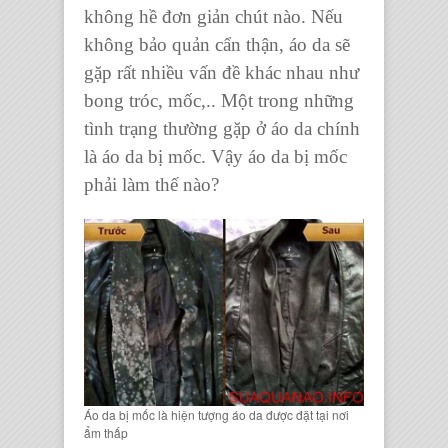
không hề đơn giản chút nào. Nếu
không bảo quản cẩn thận, áo da sẽ
gặp rất nhiều vấn đề khác nhau như
bong tróc, mốc,.. Một trong những
tình trạng thường gặp ở áo da chính
là áo da bị mốc. Vậy áo da bị mốc
phải làm thế nào?
Áo da bị mốc là hiện tượng áo da được đặt tại nơi
ẩm thấp