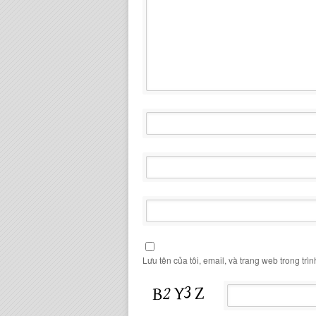
Lưu tên của tôi, email, và trang web trong trìn