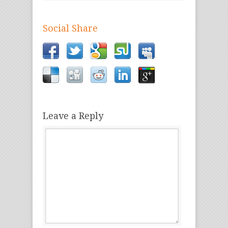
Social Share
Leave a Reply