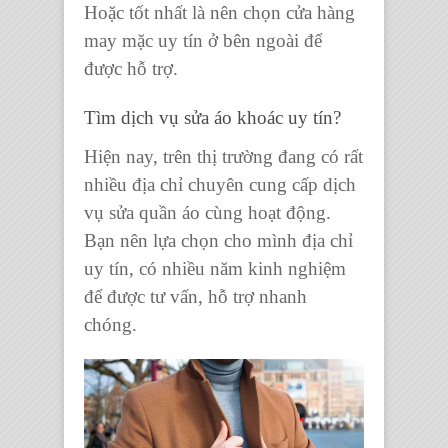
Hoặc tốt nhất là nên chọn cửa hàng
may mặc uy tín ở bên ngoài để
được hỗ trợ.
Tìm
dịch vụ sửa áo khoác uy tín
?
Hiện nay, trên thị trường đang có rất
nhiều địa chỉ chuyên cung cấp dịch
vụ sửa quần áo cùng hoạt động.
Bạn nên lựa chọn cho mình địa chỉ
uy tín, có nhiều năm kinh nghiệm
để được tư vấn, hỗ trợ nhanh
chóng.