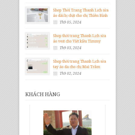
Shop Thời Trang Thanh Lịch sửa
áo dài bị chật cho chị Thiên Bình
Th9 05, 2024
Shop thời trang Thanh Lịch sửa
áo vest cho Việt kiều Timmy
Th9 03, 2024
Shop thời trang Thanh Lịch sửa
tay áo da cho chị Mai Trâm
Th9 02, 2024
KHÁCH HÀNG