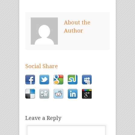
About the
Author
Social Share
Leave a Reply