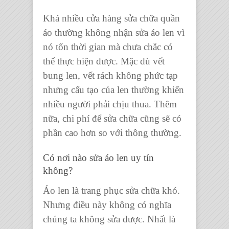
Khá nhiều cửa hàng sửa chữa quần
áo thường không nhận sửa áo len vì
nó tốn thời gian mà chưa chắc có
thể thực hiện được. Mặc dù vết
bung len, vết rách không phức tạp
nhưng cấu tạo của len thường khiến
nhiều người phải chịu thua. Thêm
nữa, chi phí để sửa chữa cũng sẽ có
phần cao hơn so với thông thường.
Có nơi nào sửa áo len uy tín
không?
Áo len là trang phục sửa chữa khó.
Nhưng điều này không có nghĩa
chúng ta không sửa được. Nhất là