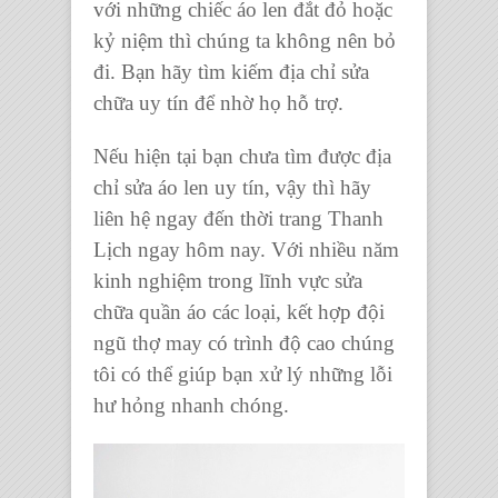
với những chiếc áo len đắt đỏ hoặc
kỷ niệm thì chúng ta không nên bỏ
đi. Bạn hãy tìm kiếm địa chỉ sửa
chữa uy tín để nhờ họ hỗ trợ.
Nếu hiện tại bạn chưa tìm được địa
chỉ sửa áo len uy tín, vậy thì hãy
liên hệ ngay đến thời trang Thanh
Lịch ngay hôm nay. Với nhiều năm
kinh nghiệm trong lĩnh vực sửa
chữa quần áo các loại, kết hợp đội
ngũ thợ may có trình độ cao chúng
tôi có thể giúp bạn xử lý những lỗi
hư hỏng nhanh chóng.