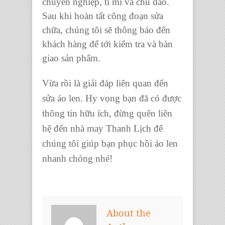
chuyên nghiệp, tỉ mỉ và chu đáo.
Sau khi hoàn tất công đoạn sửa
chữa, chúng tôi sẽ thông báo đến
khách hàng để tới kiểm tra và bàn
giao sản phẩm.
Vừa rồi là giải đáp liên quan đến
sửa áo len. Hy vọng bạn đã có được
thông tin hữu ích, đừng quên liên
hệ đến nhà may Thanh Lịch để
chúng tôi giúp bạn phục hồi áo len
nhanh chóng nhé!
About the