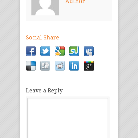
Author
Social Share
Leave a Reply