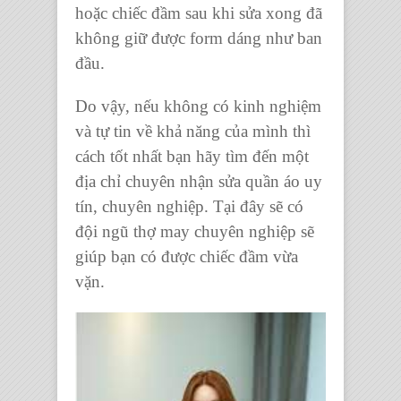
hoặc chiếc đầm sau khi sửa xong đã
không giữ được form dáng như ban
đầu.
Do vậy, nếu không có kinh nghiệm
và tự tin về khả năng của mình thì
cách tốt nhất bạn hãy tìm đến một
địa chỉ
chuyên nhận sửa quần áo
uy
tín, chuyên nghiệp. Tại đây sẽ có
đội ngũ
thợ may chuyên nghiệp
sẽ
giúp bạn có được chiếc đầm vừa
vặn.