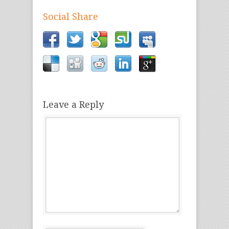
Social Share
Leave a Reply