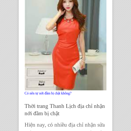
Có nên tự nới đầm bị chật không?
Thời trang Thanh Lịch địa chỉ nhận
nới đầm bị chật
Hiện nay, có nhiều địa chỉ nhận sửa