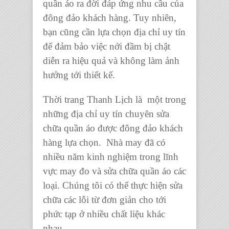
quần áo ra đời đáp ứng nhu cầu của
đông đảo khách hàng. Tuy nhiên,
bạn cũng cần lựa chọn địa chỉ uy tín
để đảm bảo việc nới đầm bị chật
diễn ra hiệu quả và không làm ảnh
hưởng tới thiết kế.
Thời trang Thanh Lịch
là một trong
những địa chỉ uy tín
chuyên sửa
chữa quần áo
được đông đảo khách
hàng lựa chọn. Nhà may đã có
nhiều năm kinh nghiệm trong lĩnh
vực may đo và sửa chữa quần áo các
loại. Chúng tôi có thể thực hiện sửa
chữa các lỗi từ đơn giản cho tới
phức tạp ở nhiều chất liệu khác
nhau.