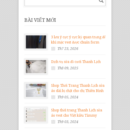
BÀI VIẾT MỚI
3 lưu ý cực ý cực kỳ quan trọng để
khi mặc vest được chuẩn form
Th7 23, 2026
Dịch vụ sửa đồ cưới Thanh Lịch
Th8 09, 2025
Shop Thời Trang Thanh Lịch sửa
áo dài bị chật cho chị Thiên Bình
Th9 05, 2024
Shop thời trang Thanh Lịch sửa
áo vest cho Việt kiều Timmy
Th9 03, 2024