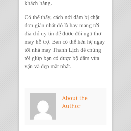
khách hàng.
Có thể thấy, cách nới đầm bị chật
đơn giản nhất đó là hãy mang tới
địa chỉ uy tín để được đội ngũ thợ
may hỗ trợ. Bạn có thể liên hệ ngay
tới
nhà may Thanh Lịch
để chúng
tôi giúp bạn có được bộ đầm vừa
vặn và đẹp mắt nhất.
About the
Author