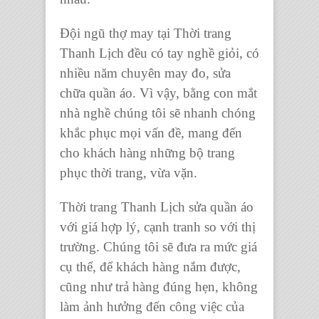
Đội ngũ thợ may
tại
Thời trang
Thanh Lịch
đều có tay nghề giỏi, có
nhiều năm
chuyên may đo, sửa
chữa quần áo
. Vì vậy, bằng con mắt
nhà nghề chúng tôi sẽ nhanh chóng
khắc phục mọi vấn đề, mang đến
cho khách hàng những bộ trang
phục thời trang, vừa vặn.
Thời trang Thanh Lịch
sửa quần áo
với giá hợp lý, cạnh tranh so với thị
trường. Chúng tôi sẽ đưa ra mức giá
cụ thể, để khách hàng nắm được,
cũng như trả hàng đúng hẹn, không
làm ảnh hưởng đến công việc của