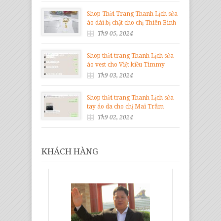
Shop Thời Trang Thanh Lịch sửa
áo dài bị chật cho chị Thiên Bình
Th9 05, 2024
Shop thời trang Thanh Lịch sửa
áo vest cho Việt kiều Timmy
Th9 03, 2024
Shop thời trang Thanh Lịch sửa
tay áo da cho chị Mai Trâm
Th9 02, 2024
KHÁCH HÀNG