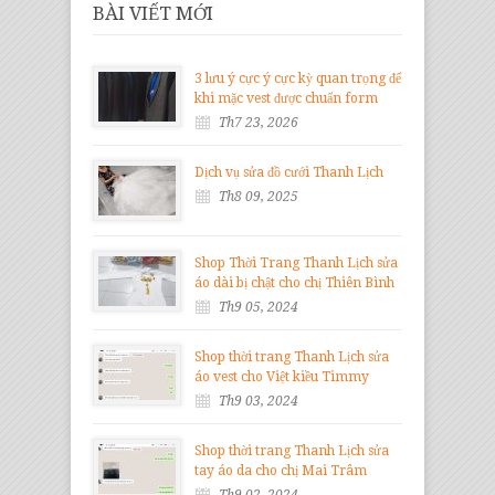
BÀI VIẾT MỚI
3 lưu ý cực ý cực kỳ quan trọng để
khi mặc vest được chuẩn form
Th7 23, 2026
Dịch vụ sửa đồ cưới Thanh Lịch
Th8 09, 2025
Shop Thời Trang Thanh Lịch sửa
áo dài bị chật cho chị Thiên Bình
Th9 05, 2024
Shop thời trang Thanh Lịch sửa
áo vest cho Việt kiều Timmy
Th9 03, 2024
Shop thời trang Thanh Lịch sửa
tay áo da cho chị Mai Trâm