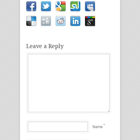
Leave a Reply
*
Name