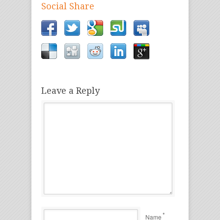
Social Share
Leave a Reply
*
Name