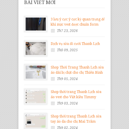
BÀI VIẾT MỚI
3 lưu ý cực ý cực kỳ quan trọng để
khi mặc vest được chuẩn form
Th7 23, 2026
Dịch vụ sửa đồ cưới Thanh Lịch
Th8 09, 2025
Shop Thời Trang Thanh Lịch sửa
áo dài bị chật cho chị Thiên Bình
Th9 05, 2024
Shop thời trang Thanh Lịch sửa
áo vest cho Việt kiều Timmy
Th9 03, 2024
Shop thời trang Thanh Lịch sửa
tay áo da cho chị Mai Trâm
Th9 02, 2024