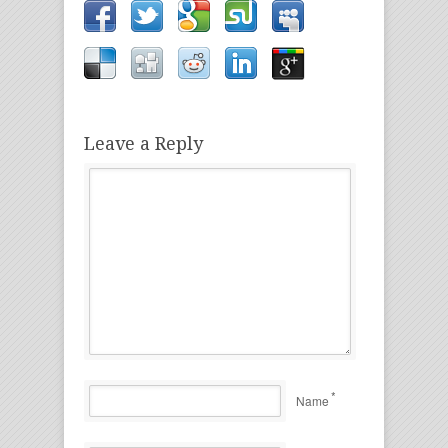
Leave a Reply
*
Name