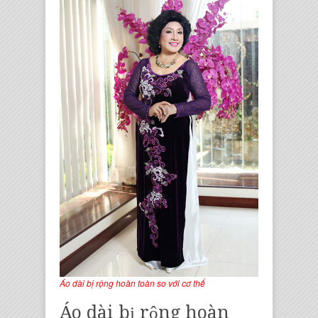
Áo dài bị rộng hoàn toàn so với cơ thể
Áo dài bị rộng hoàn