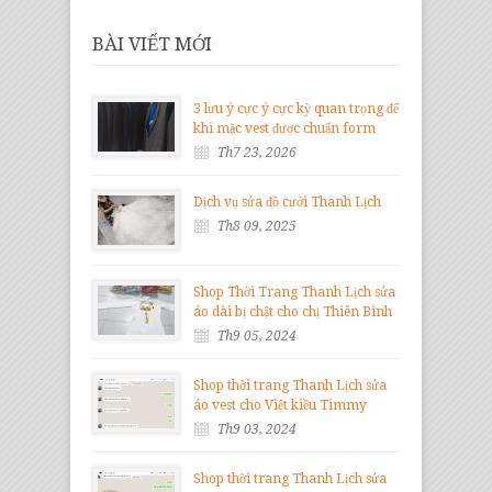
BÀI VIẾT MỚI
3 lưu ý cực ý cực kỳ quan trọng để
khi mặc vest được chuẩn form
Th7 23, 2026
Dịch vụ sửa đồ cưới Thanh Lịch
Th8 09, 2025
Shop Thời Trang Thanh Lịch sửa
áo dài bị chật cho chị Thiên Bình
Th9 05, 2024
Shop thời trang Thanh Lịch sửa
áo vest cho Việt kiều Timmy
Th9 03, 2024
Shop thời trang Thanh Lịch sửa