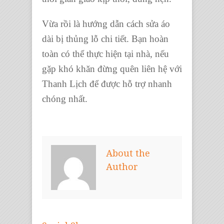
Vừa rồi là hướng dẫn cách sửa áo
dài bị thủng lỗ chi tiết. Bạn hoàn
toàn có thể thực hiện tại nhà, nếu
gặp khó khăn đừng quên liên hệ với
Thanh Lịch để được hỗ trợ nhanh
chóng nhất.
About the
Author