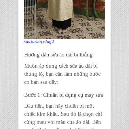
Sửa áo dài bị thủng lỗ.
Hướng dẫn sửa áo dài bị thủng
Muốn áp dụng cách sửa áo dài bị
thủng lỗ, bạn cần làm những bước
cơ bản sau đây:
Bước 1: Chuẩn bị dụng cụ may sửa
Đầu tiên, bạn hãy chuẩn bị một
chiếc kim khâu. Sau đó là chọn chỉ
cùng màu với màu của áo dài. Bên