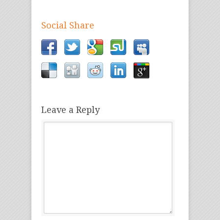
Social Share
Leave a Reply