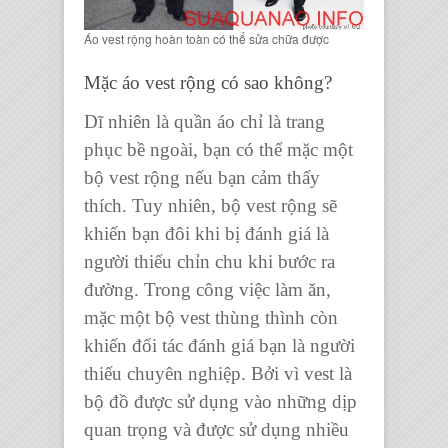
Áo vest rộng hoàn toàn có thể sửa chữa được
Mặc áo vest rộng có sao không?
Dĩ nhiên là quần áo chỉ là trang
phục bề ngoài, bạn có thể mặc một
bộ vest rộng nếu bạn cảm thấy
thích. Tuy nhiên, bộ vest rộng sẽ
khiến bạn đôi khi bị đánh giá là
người thiếu chỉn chu khi bước ra
đường. Trong công việc làm ăn,
mặc một bộ vest thùng thình còn
khiến đối tác đánh giá bạn là người
thiếu chuyên nghiệp. Bởi vì vest là
bộ đồ được sử dụng vào những dịp
quan trọng và được sử dụng nhiều