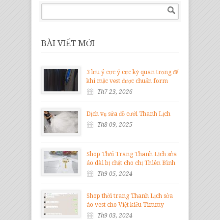
BÀI VIẾT MỚI
3 lưu ý cực ý cực kỳ quan trọng để
khi mặc vest được chuẩn form
Th7 23, 2026
Dịch vụ sửa đồ cưới Thanh Lịch
Th8 09, 2025
Shop Thời Trang Thanh Lịch sửa
áo dài bị chật cho chị Thiên Bình
Th9 05, 2024
Shop thời trang Thanh Lịch sửa
áo vest cho Việt kiều Timmy
Th9 03, 2024