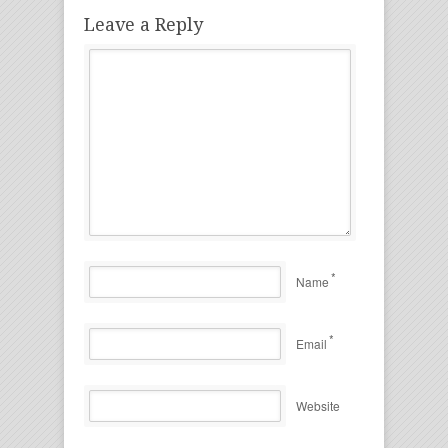
Leave a Reply
*
Name
*
Email
Website