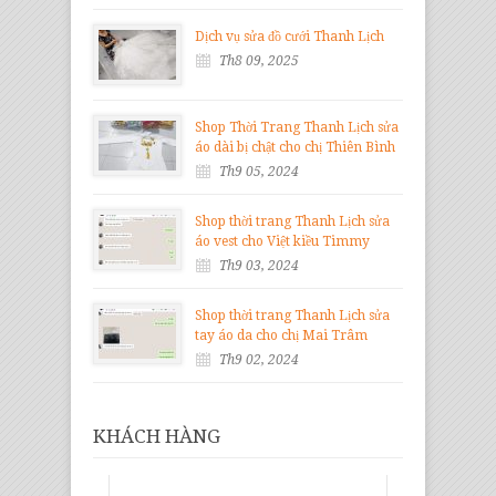
Dịch vụ sửa đồ cưới Thanh Lịch
Th8 09, 2025
Shop Thời Trang Thanh Lịch sửa
áo dài bị chật cho chị Thiên Bình
Th9 05, 2024
Shop thời trang Thanh Lịch sửa
áo vest cho Việt kiều Timmy
Th9 03, 2024
Shop thời trang Thanh Lịch sửa
tay áo da cho chị Mai Trâm
Th9 02, 2024
KHÁCH HÀNG