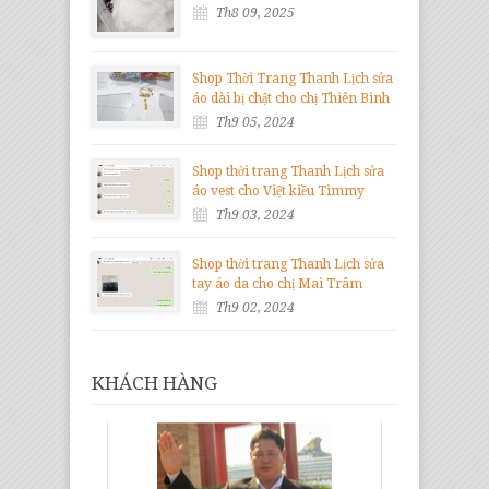
Th8 09, 2025
Shop Thời Trang Thanh Lịch sửa
áo dài bị chật cho chị Thiên Bình
Th9 05, 2024
Shop thời trang Thanh Lịch sửa
áo vest cho Việt kiều Timmy
Th9 03, 2024
Shop thời trang Thanh Lịch sửa
tay áo da cho chị Mai Trâm
Th9 02, 2024
KHÁCH HÀNG