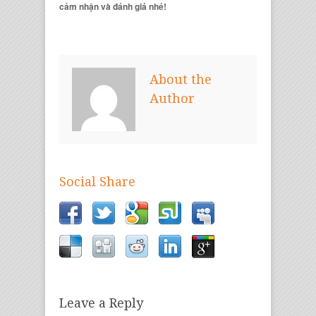
cảm nhận và đánh giá nhé!
About the
Author
Social Share
Leave a Reply