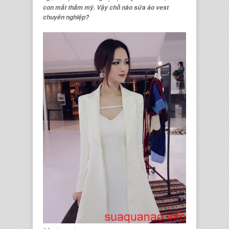
con mắt thẩm mỹ. Vậy
chỗ nào sửa áo vest
chuyên nghiệp?