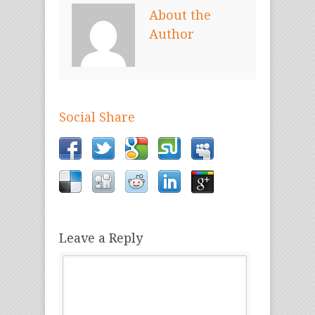
About the
Author
Social Share
Leave a Reply