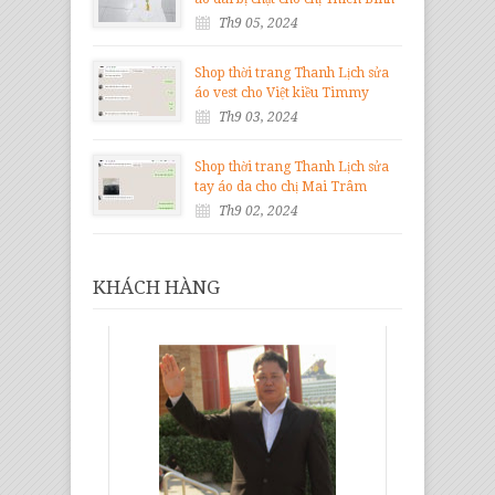
Th9 05, 2024
Shop thời trang Thanh Lịch sửa
áo vest cho Việt kiều Timmy
Th9 03, 2024
Shop thời trang Thanh Lịch sửa
tay áo da cho chị Mai Trâm
Th9 02, 2024
KHÁCH HÀNG