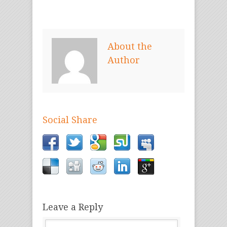
About the
Author
Social Share
Leave a Reply