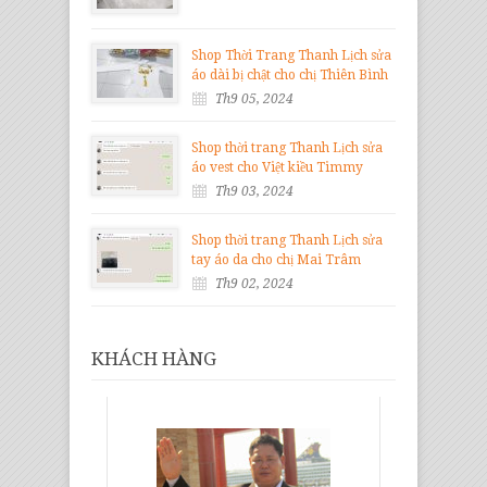
Shop Thời Trang Thanh Lịch sửa
áo dài bị chật cho chị Thiên Bình
Th9 05, 2024
Shop thời trang Thanh Lịch sửa
áo vest cho Việt kiều Timmy
Th9 03, 2024
Shop thời trang Thanh Lịch sửa
tay áo da cho chị Mai Trâm
Th9 02, 2024
KHÁCH HÀNG