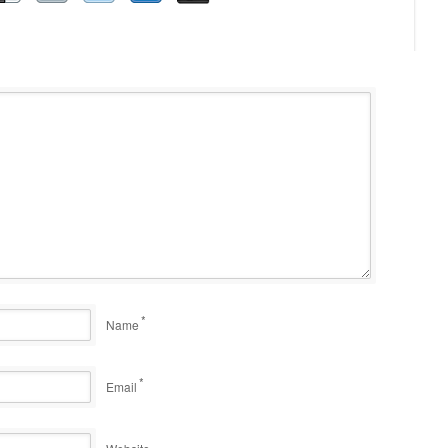
*
Name
*
Email