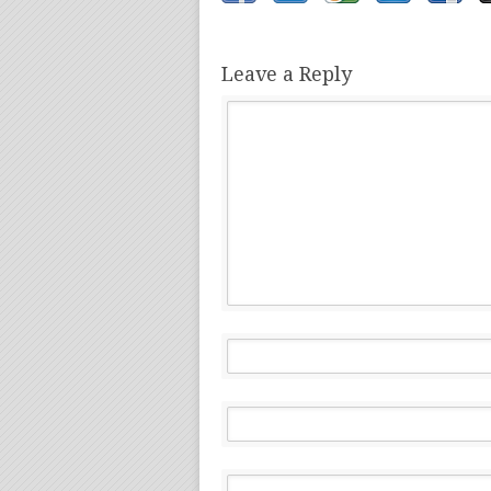
Leave a Reply