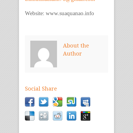
Website: www.suaquanao.info
About the
Author
Social Share