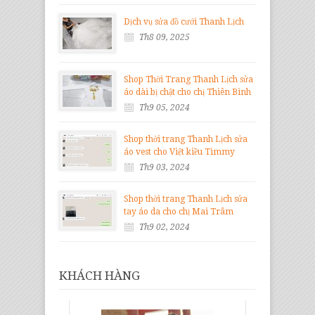
Dịch vụ sửa đồ cưới Thanh Lịch
Th8 09, 2025
Shop Thời Trang Thanh Lịch sửa
áo dài bị chật cho chị Thiên Bình
Th9 05, 2024
Shop thời trang Thanh Lịch sửa
áo vest cho Việt kiều Timmy
Th9 03, 2024
Shop thời trang Thanh Lịch sửa
tay áo da cho chị Mai Trâm
Th9 02, 2024
KHÁCH HÀNG