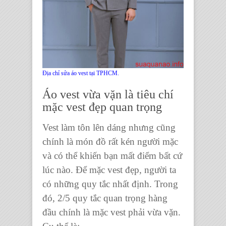
Địa chỉ sửa áo vest tại TPHCM.
Áo vest
vừa vặn là tiêu chí
mặc vest đẹp quan trọng
Vest làm tôn lên dáng nhưng cũng
chính là món đồ rất kén người mặc
và có thể khiến bạn mất điểm bất cứ
lúc nào. Để mặc vest đẹp, người ta
có những quy tắc nhất định. Trong
đó, 2/5 quy tắc quan trọng hàng
đầu chính là mặc vest phải vừa vặn.