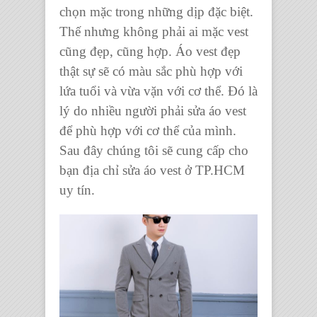
chọn mặc trong những dịp đặc biệt.
Thế nhưng không phải ai mặc
vest
cũng đẹp, cũng hợp.
Áo vest
đẹp
thật sự sẽ có màu sắc phù hợp với
lứa tuổi và vừa vặn với cơ thể. Đó là
lý do nhiều người phải
sửa áo vest
để phù hợp với cơ thể của mình.
Sau đây chúng tôi sẽ cung cấp cho
bạn
địa chỉ sửa áo vest ở TP.HCM
uy tín.