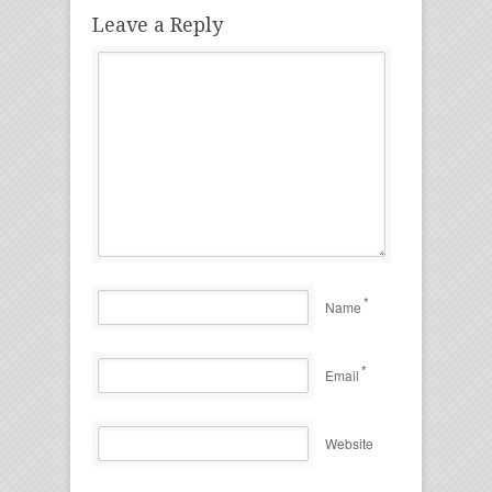
Leave a Reply
*
Name
*
Email
Website