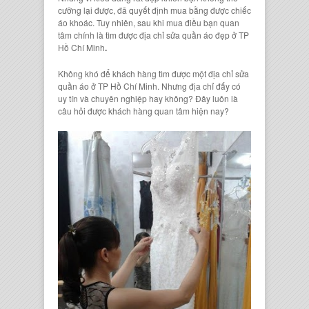
cưỡng lại được, đã quyết định mua bằng được chiếc
áo khoác. Tuy nhiên, sau khi mua điều bạn quan
tâm chính là tìm được địa chỉ sửa quần áo đẹp ở TP
Hồ Chí Minh
.
Không khó để khách hàng tìm được một địa chỉ sửa
quần áo ở TP Hồ Chí Minh. Nhưng địa chỉ đấy có
uy tín và chuyên nghiệp hay không? Đây luôn là
câu hỏi được khách hàng quan tâm hiện nay?