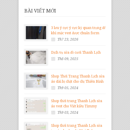
BÀI VIẾT MỚI
3 lưu ý cực ý cực kỳ quan trọng để
khi mặc vest được chuẩn form
Th7 23, 2026
Dịch vụ sửa đồ cưới Thanh Lịch
Th8 09, 2025
Shop Thời Trang Thanh Lịch sửa
áo dài bị chật cho chị Thiên Bình
Th9 05, 2024
Shop thời trang Thanh Lịch sửa
áo vest cho Việt kiều Timmy
Th9 03, 2024
Shop thời trang Thanh Lịch sửa