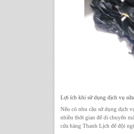
Lợi ích khi sử dụng dịch vụ s
Nếu có nhu cầu sử dụng
dịch v
nhiều thời gian để di chuyển mà
cửa hàng Thanh Lịch để đội ngũ 