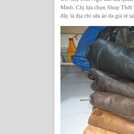
Minh. Chị lựa chọn
Shop Thời 
đây là địa chỉ
sửa áo da giá rẻ
tạ