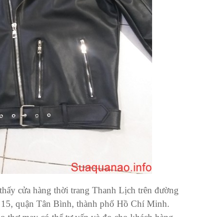
thấy cửa hàng thời trang Thanh Lịch trên đường
15, quận Tân Bình, thành phố Hồ Chí Minh.