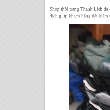
Shop thời trang Thanh Lịch đã 
đích giúp khách hàng tiết kiệm 