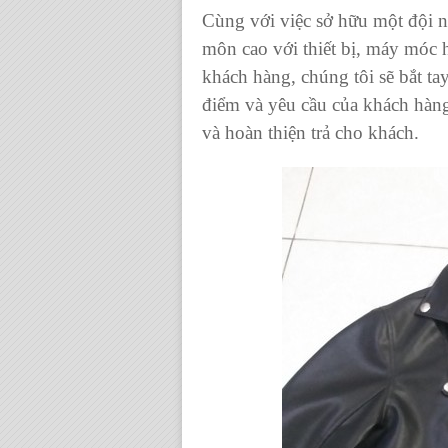
Cùng với việc sở hữu một đội 
môn cao với thiết bị, máy móc 
khách hàng, chúng tôi sẽ bắt t
điểm và yêu cầu của khách hàng 
và hoàn thiện trả cho khách.