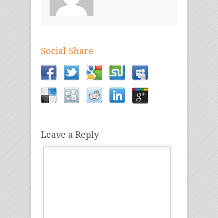
Social Share
Leave a Reply