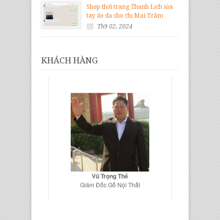
Shop thời trang Thanh Lịch sửa
tay áo da cho chị Mai Trâm
Th9 02, 2024
KHÁCH HÀNG
Vũ Trọng Thế
Giám Đốc Gỗ Nội Thất