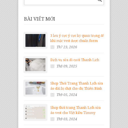
BÀI VIẾT MỚI
3 lưu ý cực ý cực kỳ quan trọng để
khi mặc vest được chuẩn form
Th7 23, 2026
Dịch vụ sửa đồ cưới Thanh Lịch
Th8 09, 2025
Shop Thời Trang Thanh Lịch sửa
áo dài bị chật cho chị Thiên Bình
Th9 05, 2024
Shop thời trang Thanh Lịch sửa
áo vest cho Việt kiều Timmy
Th9 03, 2024