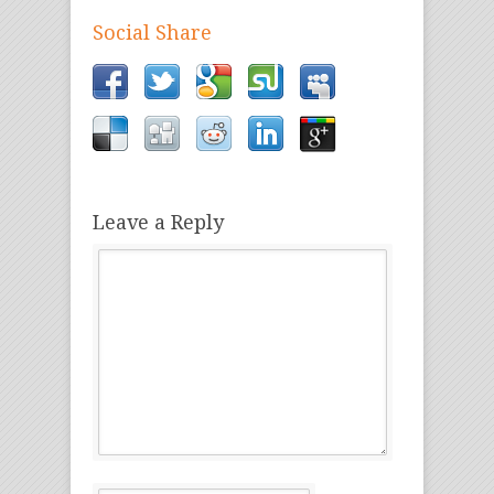
Social Share
Leave a Reply