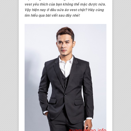
vest yêu thích của bạn không thể mặc được nữa.
Vậy hiện nay
ở đâu sửa áo vest chật
? Hãy cùng
tìm hiểu qua bài viết sau đây nhé!