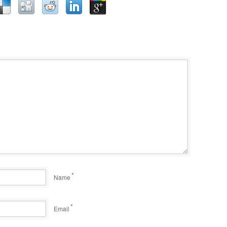
*
Name
*
Email