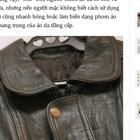
a, nhưng nếu người mặc không biết cách sử dụng
h thì cũng nhanh hỏng hoặc làm biến dạng phom áo
sang trọng của áo da đẳng cấp.