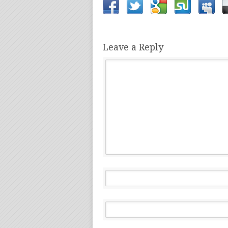
Leave a Reply