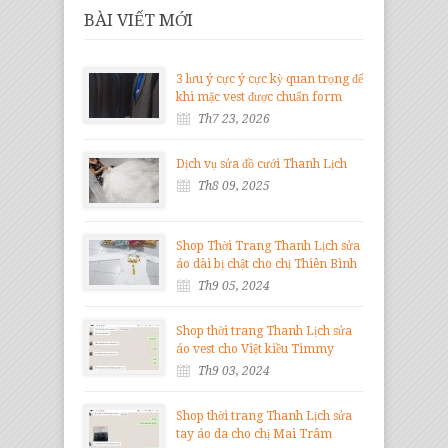
BÀI VIẾT MỚI
3 lưu ý cực ý cực kỳ quan trọng để
khi mặc vest được chuẩn form
Th7 23, 2026
Dịch vụ sửa đồ cưới Thanh Lịch
Th8 09, 2025
Shop Thời Trang Thanh Lịch sửa
áo dài bị chật cho chị Thiên Bình
Th9 05, 2024
Shop thời trang Thanh Lịch sửa
áo vest cho Việt kiều Timmy
Th9 03, 2024
Shop thời trang Thanh Lịch sửa
tay áo da cho chị Mai Trâm