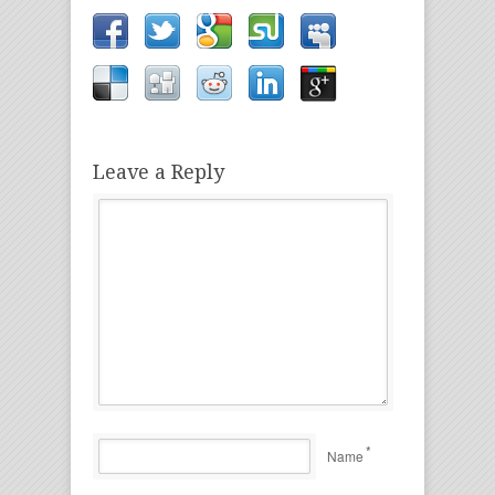
Leave a Reply
*
Name