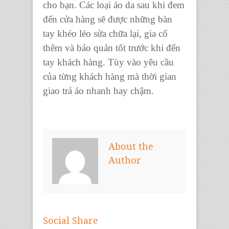
cho bạn. Các loại
áo da
sau khi đem
đến cửa hàng sẽ được những bàn
tay khéo léo sửa chữa lại, gia cố
thêm và bảo quản tốt trước khi đến
tay khách hàng. Tùy vào yêu cầu
của từng khách hàng mà thời gian
giao trả áo nhanh hay chậm.
About the
Author
Social Share