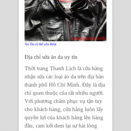
Áo Da có thể sửa được
Địa chỉ sửa áo da
uy tín
Thời trang Thanh Lịch
là cửa hàng
nhận sửa các loại
áo da
trên địa bàn
thành phố Hồ Chí Minh
. Đây là địa
chỉ quen thuộc của rất nhiều người.
Với phương châm phục vụ tận tuy
cho khách hàng, cửa hàng luôn lấy
quyền lợi của khách hàng lên hàng
đầu, cam kết đem lại sự hài lòng