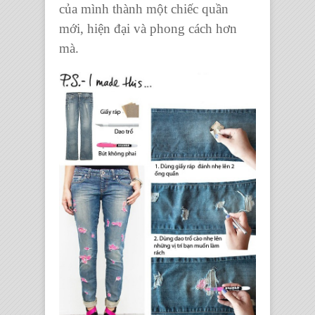
của mình thành một
chiếc quần
mới
, hiện đại và phong cách hơn
mà.