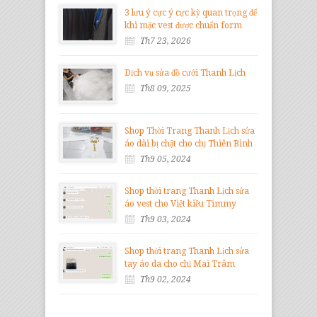
3 lưu ý cực ý cực kỳ quan trọng để
khi mặc vest được chuẩn form
Th7 23, 2026
Dịch vụ sửa đồ cưới Thanh Lịch
Th8 09, 2025
Shop Thời Trang Thanh Lịch sửa
áo dài bị chật cho chị Thiên Bình
Th9 05, 2024
Shop thời trang Thanh Lịch sửa
áo vest cho Việt kiều Timmy
Th9 03, 2024
Shop thời trang Thanh Lịch sửa
tay áo da cho chị Mai Trâm
Th9 02, 2024