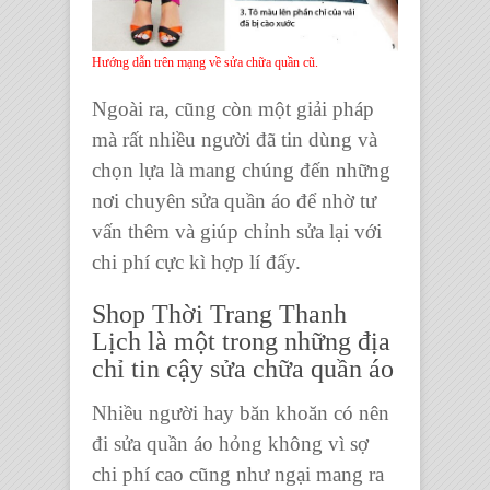
Hướng dẫn trên mạng về sửa chữa quần cũ.
Ngoài ra, cũng còn một giải pháp
mà rất nhiều người đã tin dùng và
chọn lựa là mang chúng đến những
nơi
chuyên sửa quần áo
để nhờ tư
vấn thêm và giúp chỉnh sửa lại với
chi phí cực kì hợp lí đấy.
Shop Thời Trang Thanh
Lịch là một trong những địa
chỉ tin cậy sửa chữa quần áo
Nhiều người hay băn khoăn có nên
đi
sửa quần áo hỏng
không vì sợ
chi phí cao cũng như ngại mang ra