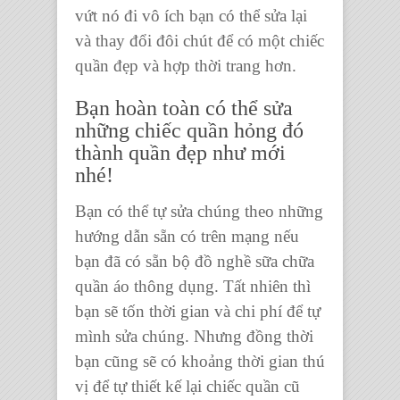
vứt nó đi vô ích bạn có thể sửa lại
và thay đổi đôi chút để có một
chiếc
quần
đẹp và hợp
thời trang
hơn.
Bạn hoàn toàn có thể sửa
những chiếc quần hỏng đó
thành quần đẹp như mới
nhé!
Bạn có thể tự sửa chúng theo những
hướng dẫn sẵn có trên mạng nếu
bạn đã có sẵn bộ đồ nghề
sữa chữa
quần áo thông dụng
. Tất nhiên thì
bạn sẽ tốn thời gian và chi phí để tự
mình sửa chúng. Nhưng đồng thời
bạn cũng sẽ có khoảng thời gian thú
vị để tự thiết kế lại
chiếc quần cũ