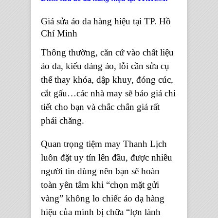
Giá sửa áo da hàng hiệu tại TP. Hồ
Chí Minh
Thông thường, căn cứ vào chất liệu
áo da, kiểu dáng áo, lỗi cần sửa cụ
thể thay khóa, dập khuy, đóng cúc,
cắt gấu…các nhà may sẽ báo giá chi
tiết cho bạn và chắc chắn giá rất
phải chăng.
Quan trọng tiệm may Thanh Lịch
luôn đặt uy tín lên đầu, được nhiều
người tin dùng nên bạn sẽ hoàn
toàn yên tâm khi “chọn mặt gửi
vàng” không lo chiếc áo dạ hàng
hiệu của mình bị chữa “lợn lành