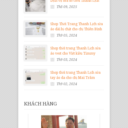
Dịch vụ sửa đồ cưới Thanh Lịch
Th8 09, 2025
Shop Thời Trang Thanh Lịch sửa
áo dài bị chật cho chị Thiên Bình
Th9 05, 2024
Shop thời trang Thanh Lịch sửa
áo vest cho Việt kiều Timmy
Th9 03, 2024
Shop thời trang Thanh Lịch sửa
tay áo da cho chị Mai Trâm
Th9 02, 2024
KHÁCH HÀNG