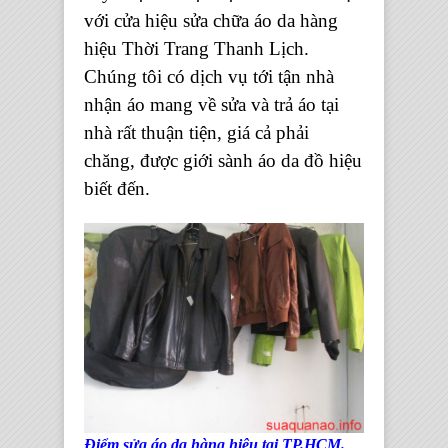
với cửa hiệu sửa chữa áo da hàng
hiệu Thời Trang Thanh Lịch.
Chúng tôi có dịch vụ tới tận nhà
nhận áo mang về sửa và trả áo tại
nhà rất thuận tiện, giá cả phải
chăng, được giới sành áo da đồ hiệu
biết đến.
Điểm sửa áo da hàng hiệu tại TP.HCM.