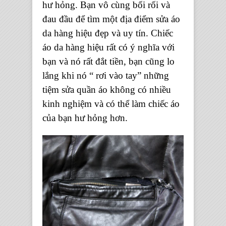
hư hỏng. Bạn vô cùng bối rối và
đau đầu để tìm một địa điểm
sửa áo
da hàng hiệu
đẹp và uy tín. Chiếc
áo da hàng hiệu rất có ý nghĩa với
bạn và nó rất đắt tiền, bạn cũng lo
lắng khi nó “ rơi vào tay” những
tiệm sửa quần áo không có nhiều
kinh nghiệm và có thể làm chiếc áo
của bạn hư hỏng hơn.