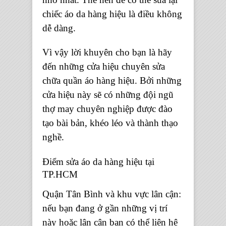
chiếc áo da hàng hiệu là điều không
dễ dàng.
Vì vậy lời khuyên cho bạn là hãy
đến những cửa hiệu chuyên sửa
chữa quần áo hàng hiệu. Bởi những
cửa hiệu này sẽ có những đội ngũ
thợ may chuyên nghiệp được đào
tạo bài bản, khéo léo và thành thạo
nghề.
Điểm sửa áo da hàng hiệu tại
TP.HCM
Quận Tân Bình và khu vực lân cận:
nếu bạn đang ở gần những vị trí
này hoặc lân cận bạn có thể liên hệ