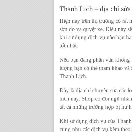
Thanh Lịch – địa chỉ sửa 
Hiện nay trên thị trường có rất 
sờn
do va quyệt xe. Điều này sẽ
khi sử dụng dịch vụ nào bạn hãy
tốt nhất.
Nếu bạn đang phân vân không bi
lượng bạn có thể tham khảo và
Thanh Lịch
.
Đây là địa chỉ chuyên sửa các lo
hiện nay. Shop có đội ngũ nhân
tất cả những trường hợp bị hư h
Khi sử dụng dịch vụ của
Thanh
cũng như các dịch vụ kèm theo