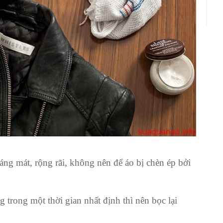
oáng mát, rộng rãi, không nên để áo bị chèn ép bởi
trong một thời gian nhất định thì nên bọc lại