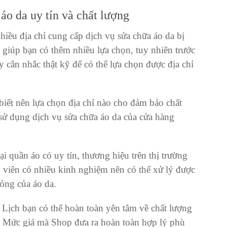
áo da uy tín và chất lượng
nhiều địa chỉ cung cấp
dịch vụ sửa chữa áo da bị
 giúp bạn có thêm nhiều lựa chọn, tuy nhiên trước
 cân nhắc thật kỹ để có thể lựa chọn được địa chỉ
ết nên lựa chọn địa chỉ nào cho đảm bảo chất
 sử dụng
dịch vụ sửa chữa áo da
của
cửa hàng
ại quần áo có uy tín, thương hiệu trên thị trường
 viên có nhiều kinh nghiệm nên có thể xử lý được
ỏng của áo da.
 Lịch
bạn có thể hoàn toàn yên tâm về chất lượng
. Mức giá mà Shop đưa ra hoàn toàn hợp lý phù