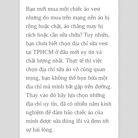
Bạn mới mua một chiếc áo vest
nhưng do mua trên mạng nên áo bị
rộng hoặc chật, áo chẳng may bị
rách hoặc cần sửa chữa? Tuy nhiên,
bạn chưa biết chọn địa chỉ sửa vest
tại TPHCM ở đâu mới uy tín và
chất lượng nhất. Thực tế thì việc
chọn địa chỉ sửa áo vô cùng quan
trọng, bạn không thể bọn bừa một
địa chỉ mà mình bắt gặp trên đường.
Thay vào đó hãy lựa chọn những
địa chỉ uy tín, đã có nhiều năm kinh
nghiệm để đảm bảo chiếc áo của
mình được sửa đúng lỗi và đem tới
sự hài lòng.