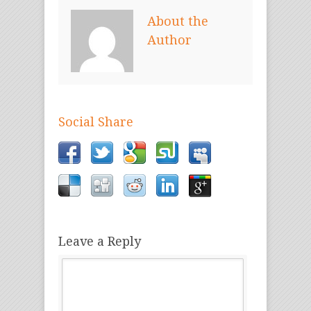
About the
Author
Social Share
Leave a Reply