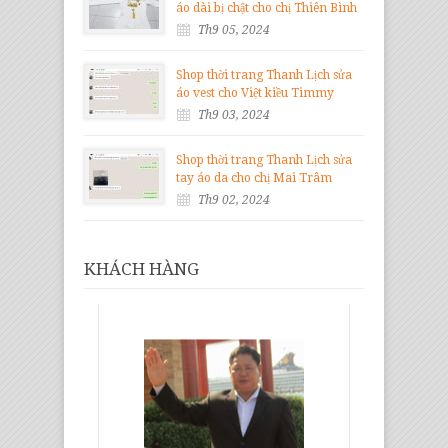
áo dài bị chật cho chị Thiên Bình
Th9 05, 2024
Shop thời trang Thanh Lịch sửa
áo vest cho Việt kiều Timmy
Th9 03, 2024
Shop thời trang Thanh Lịch sửa
tay áo da cho chị Mai Trâm
Th9 02, 2024
KHÁCH HÀNG