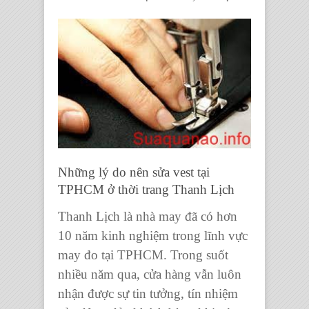
Những lý do nên sửa vest tại
TPHCM ở thời trang Thanh Lịch
Thanh Lịch là nhà may đã có hơn
10 năm kinh nghiệm trong lĩnh vực
may đo tại TPHCM. Trong suốt
nhiều năm qua, cửa hàng vẫn luôn
nhận được sự tin tưởng, tín nhiệm