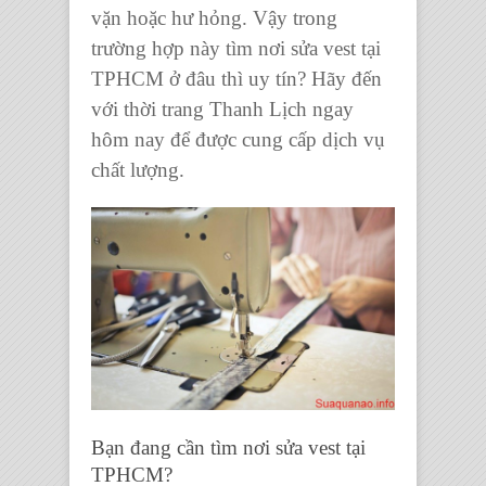
vặn hoặc hư hỏng. Vậy trong
trường hợp này tìm nơi
sửa vest tại
TPHCM
ở đâu thì uy tín? Hãy đến
với thời trang Thanh Lịch ngay
hôm nay để được cung cấp dịch vụ
chất lượng.
Bạn đang cần tìm nơi sửa vest tại
TPHCM?