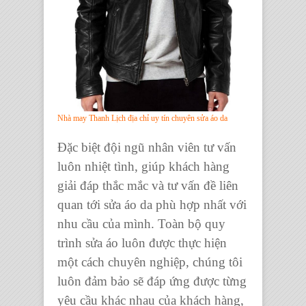
Nhà may Thanh Lịch địa chỉ uy tín chuyên sửa áo da
Đặc biệt đội ngũ nhân viên tư vấn
luôn nhiệt tình, giúp khách hàng
giải đáp thắc mắc và tư vấn đề liên
quan tới
sửa áo da
phù hợp nhất với
nhu cầu của mình. Toàn bộ quy
trình sửa áo luôn được thực hiện
một cách chuyên nghiệp, chúng tôi
luôn đảm bảo sẽ đáp ứng được từng
yêu cầu khác nhau của khách hàng,