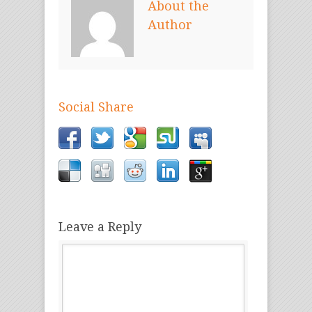
About the
Author
Social Share
Leave a Reply