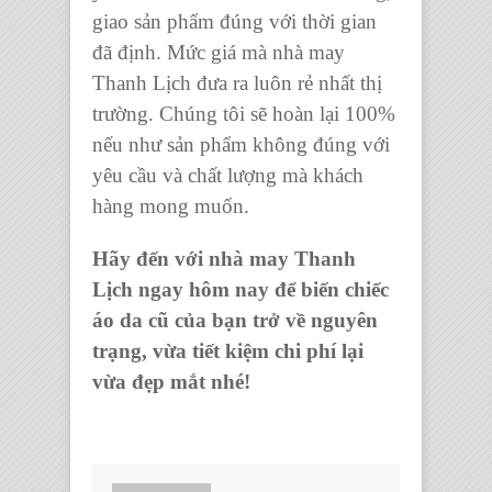
giao sản phẩm đúng với thời gian
đã định. Mức giá mà nhà may
Thanh Lịch đưa ra luôn rẻ nhất thị
trường. Chúng tôi sẽ hoàn lại 100%
nếu như sản phẩm không đúng với
yêu cầu và chất lượng mà khách
hàng mong muốn.
Hãy đến với nhà may Thanh
Lịch ngay hôm nay để biến chiếc
áo da cũ của bạn trở về nguyên
trạng, vừa tiết kiệm chi phí lại
vừa đẹp mắt nhé!