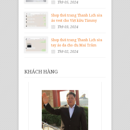
Th9 05, 2024
Shop thời trang Thanh Lịch sửa
áo vest cho Việt kiều Timmy
Th9 03, 2024
Shop thời trang Thanh Lịch sửa
tay áo da cho chị Mai Trâm
Th9 02, 2024
KHÁCH HÀNG