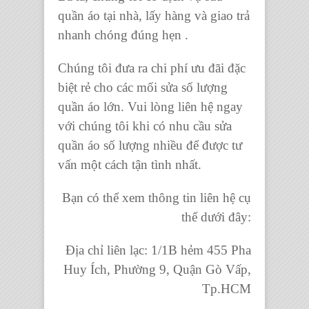
quần áo tại nhà
, lấy hàng và giao trả
nhanh chóng đúng hẹn .
Chúng tôi đưa ra chi phí ưu đãi đặc
biệt rẻ cho các mối sửa số lượng
quần áo
lớn. Vui lòng liên hệ ngay
với chúng tôi khi có nhu cầu
sửa
quần áo
số lượng nhiều để được tư
vấn một cách tận tình nhất.
Bạn có thể xem thông tin liên hệ cụ
thể dưới đây:
Địa chỉ liên lạc: 1/1B hẻm 455 Pha
Huy Ích, Phường 9, Quận Gò Vấp,
Tp.HCM