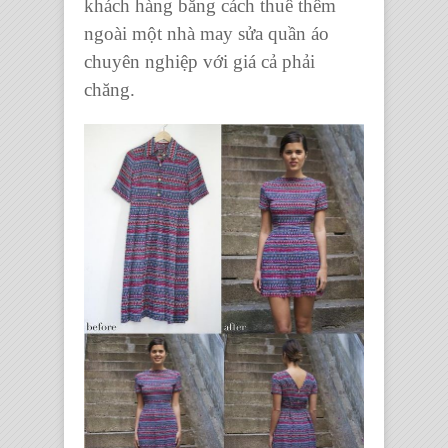
khách hàng bằng cách thuê thêm
ngoài một nhà may
sửa quần áo
chuyên nghiệp
với giá cả phải
chăng.