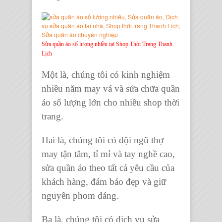
Sửa quần áo số lượng nhiều tại Shop Thời Trang Thanh
Lịch
Một là, chúng tôi có kinh nghiệm
nhiều năm may vá và
sửa chữa quần
áo
số lượng lớn cho nhiều
shop thời
trang
.
Hai là, chúng tôi có đội ngũ thợ
may tận tâm, tỉ mỉ và tay nghề cao,
sửa quần áo
theo tất cả yêu cầu của
khách hàng, đảm bảo đẹp và giữ
nguyên phom dáng.
Ba là, chúng tôi có
dịch vụ sửa