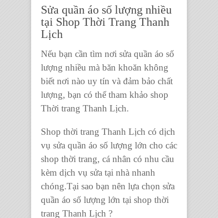
Sửa quần áo số lượng nhiều
tại Shop Thời Trang Thanh
Lịch
Nếu bạn cần tìm nơi
sửa quần áo
số
lượng nhiều mà băn khoăn không
biết nơi nào uy tín và đảm bảo chất
lượng, bạn có thể tham khảo
shop
Thời trang Thanh Lịch
.
Shop thời trang Thanh Lịch
có
dịch
vụ sửa quần áo số lượng lớn
cho các
shop thời trang
, cá nhân có nhu cầu
kèm
dịch vụ sửa tại nhà
nhanh
chóng.Tại sao bạn nên lựa chọn
sửa
quần áo số lượng lớn
tại
shop thời
trang Thanh Lịch
?