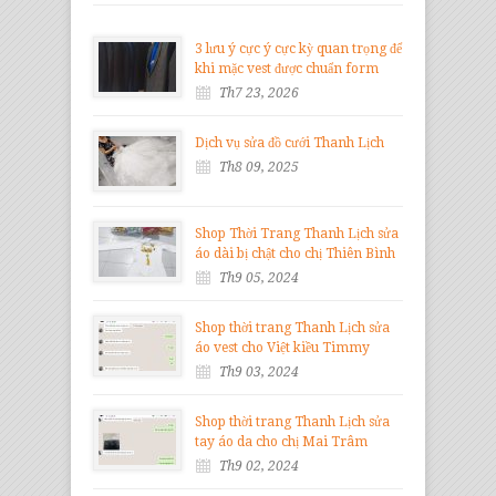
3 lưu ý cực ý cực kỳ quan trọng để
khi mặc vest được chuẩn form
Th7 23, 2026
Dịch vụ sửa đồ cưới Thanh Lịch
Th8 09, 2025
Shop Thời Trang Thanh Lịch sửa
áo dài bị chật cho chị Thiên Bình
Th9 05, 2024
Shop thời trang Thanh Lịch sửa
áo vest cho Việt kiều Timmy
Th9 03, 2024
Shop thời trang Thanh Lịch sửa
tay áo da cho chị Mai Trâm
Th9 02, 2024