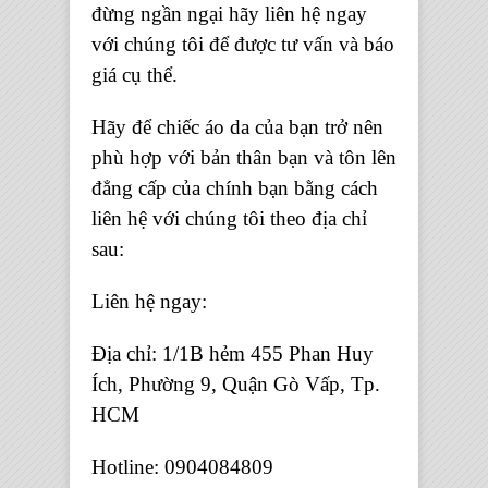
đừng ngần ngại hãy liên hệ ngay
với chúng tôi để được tư vấn và báo
giá cụ thể.
Hãy để chiếc áo da của bạn trở nên
phù hợp với bản thân bạn và tôn lên
đẳng cấp của chính bạn bằng cách
liên hệ với chúng tôi theo địa chỉ
sau:
Liên hệ ngay:
Địa chỉ: 1/1B hẻm 455 Phan Huy
Ích, Phường 9, Quận Gò Vấp, Tp.
HCM
Hotline: 0904084809