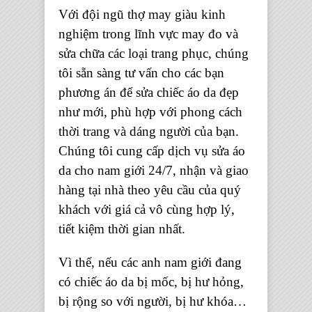
Với đội ngũ thợ may giàu kinh
nghiệm trong lĩnh vực may đo và
sửa chữa các loại trang phục, chúng
tôi sẵn sàng tư vấn cho các bạn
phương án để sửa chiếc áo da đẹp
như mới, phù hợp với phong cách
thời trang và dáng người của bạn.
Chúng tôi cung cấp dịch vụ sửa áo
da cho nam giới 24/7, nhận và giao
hàng tại nhà theo yêu cầu của quý
khách với giá cả vô cùng hợp lý,
tiết kiệm thời gian nhất.
Vì thế, nếu các anh nam giới đang
có chiếc áo da bị mốc, bị hư hỏng,
bị rộng so với người, bị hư khóa…