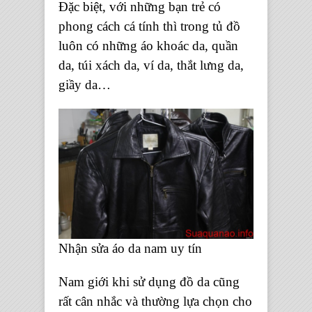
Đặc biệt, với những bạn trẻ có
phong cách cá tính thì trong tủ đồ
luôn có những áo khoác da, quần
da, túi xách da, ví da, thắt lưng da,
giầy da…
Nhận sửa áo da nam uy tín
Nam giới khi sử dụng đồ da cũng
rất cân nhắc và thường lựa chọn cho