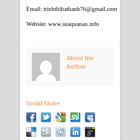
Email:
trinhthihathanh76@gmail.com
Website:
www.suaquanao.info
About the
Author
Social Share