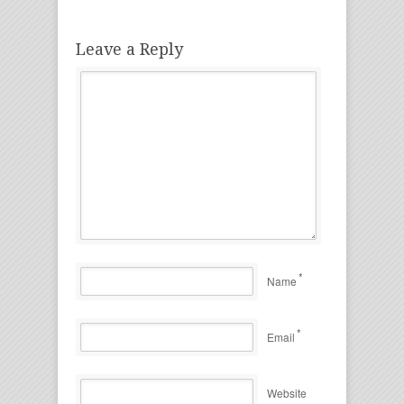
Leave a Reply
*
Name
*
Email
Website