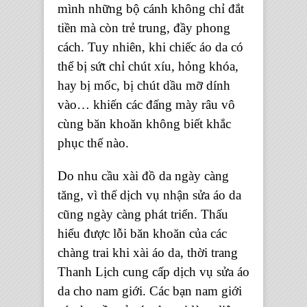
mình những bộ cánh không chỉ đắt
tiền mà còn trẻ trung, đầy phong
cách. Tuy nhiên, khi chiếc áo da có
thể bị sứt chỉ chút xíu, hỏng khóa,
hay bị mốc, bị chút dầu mỡ dính
vào… khiến các đấng mày râu vô
cùng băn khoăn không biết khắc
phục thế nào.
Do nhu cầu xài đồ da ngày càng
tăng, vì thế
dịch vụ nhận sửa áo da
cũng ngày càng phát triển. Thấu
hiểu được lỗi băn khoăn của các
chàng trai khi xài áo da,
thời trang
Thanh Lịch
cung cấp dịch vụ sửa áo
da cho nam giới. Các bạn nam giới