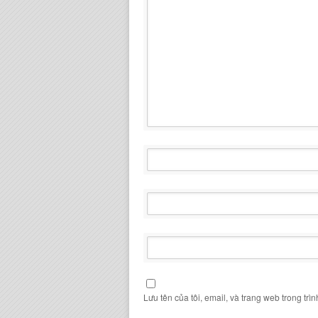
Lưu tên của tôi, email, và trang web trong trìn