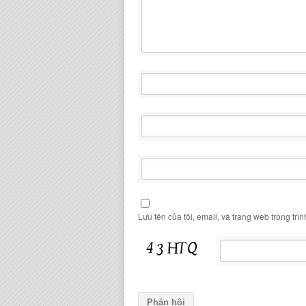
Lưu tên của tôi, email, và trang web trong trìn