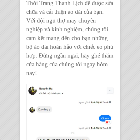
Thời Trang Thanh Lịch để được sửa
chữa và cải thiện áo dài của bạn.
Với đội ngũ thợ may chuyên
nghiệp và kinh nghiệm, chúng tôi
cam kết mang đến cho bạn những
bộ áo dài hoàn hảo với chiếc eo phù
hợp. Đừng ngần ngại, hãy ghé thăm
cửa hàng của chúng tôi ngay hôm
nay!