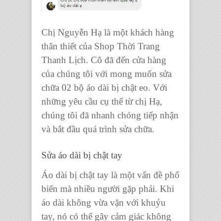
Chị Nguyễn Hạ là một khách hàng
thân thiết của Shop Thời Trang
Thanh Lịch. Cô đã đến cửa hàng
của chúng tôi với mong muốn sửa
chữa 02 bộ áo dài bị chật eo. Với
những yêu cầu cụ thể từ chị Hạ,
chúng tôi đã nhanh chóng tiếp nhận
và bắt đầu quá trình sửa chữa.
Sửa áo dài bị chật tay
Áo dài bị chật tay là một vấn đề phổ
biến mà nhiều người gặp phải. Khi
áo dài không vừa vặn với khuỷu
tay, nó có thể gây cảm giác không