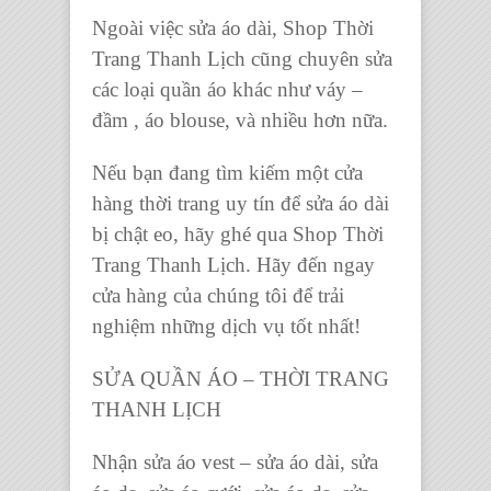
Ngoài việc sửa áo dài, Shop Thời
Trang Thanh Lịch cũng chuyên sửa
các loại quần áo khác như váy –
đầm , áo blouse, và nhiều hơn nữa.
Nếu bạn đang tìm kiếm một cửa
hàng thời trang uy tín để sửa áo dài
bị chật eo, hãy ghé qua Shop Thời
Trang Thanh Lịch. Hãy đến ngay
cửa hàng của chúng tôi để trải
nghiệm những dịch vụ tốt nhất!
SỬA QUẦN ÁO – THỜI TRANG
THANH LỊCH
Nhận sửa áo vest – sửa áo dài, sửa