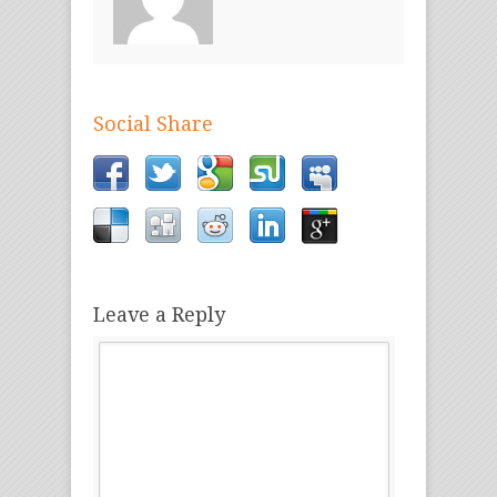
Social Share
Leave a Reply