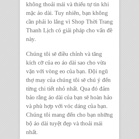
không thoải mái và thiếu tự tin khi
mặc áo dài. Tuy nhiên, bạn không
cần phải lo lắng vì Shop Thời Trang
Thanh Lịch có giải pháp cho vấn đề
này.
Chúng tôi sẽ điều chỉnh và tăng
kích cỡ của eo áo dài sao cho vừa
vặn với vòng eo của bạn. Đội ngũ
thợ may của chúng tôi sẽ chú ý đến
từng chi tiết nhỏ nhất. Qua đó đảm
bảo rằng áo dài của bạn sẽ hoàn hảo
và phù hợp với vóc dáng của bạn.
Chúng tôi mang đến cho bạn những
bộ áo dài tuyệt đẹp và thoải mái
nhất.