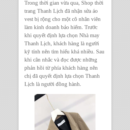
Trong thời gian vừa qua,
Shop thời
trang Thanh Lịch
đã nhận
sửa áo
vest bị rộng
cho một cô nhân viên
làm kinh doanh bảo hiểm. Trước
khi quyết định lựa chọn
Nhà may
Thanh Lịch
, khách hàng là người
kỹ tính nên tìm hiểu khá nhiều. Sau
khi cân nhắc và đọc được những
phản hồi từ phía khách hàng nên
chị đã quyết định lựa chọn Thanh
Lịch là người đồng hành.