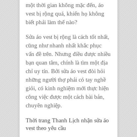
một thời gian không mặc đến,
áo
vest bị rộng
quá, khiến họ không
biết phải làm thế nào?
Sửa áo vest bị rộng
là cách tốt nhất,
cũng như nhanh nhất khắc phục
vấn đề trên. Nhưng điều được nhiều
bạn quan tâm, chính là tìm một địa
chỉ uy tín. Bởi
sửa áo vest
đòi hỏi
những người thợ phải có tay nghề
giỏi, có kinh nghiệm mới thực hiện
công việc được một cách bài bản,
chuyên nghiệp.
Thời trang Thanh Lịch
nhận
sửa áo
vest theo yêu cầu