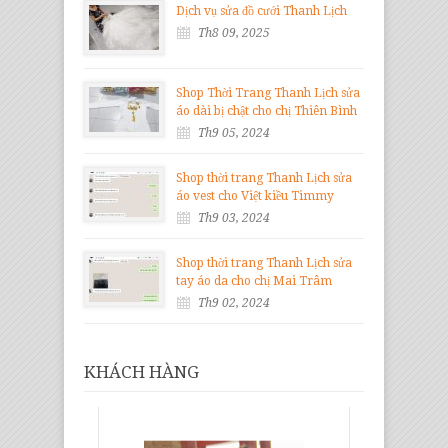
Dịch vụ sửa đồ cưới Thanh Lịch
Th8 09, 2025
Shop Thời Trang Thanh Lịch sửa
áo dài bị chật cho chị Thiên Bình
Th9 05, 2024
Shop thời trang Thanh Lịch sửa
áo vest cho Việt kiều Timmy
Th9 03, 2024
Shop thời trang Thanh Lịch sửa
tay áo da cho chị Mai Trâm
Th9 02, 2024
KHÁCH HÀNG