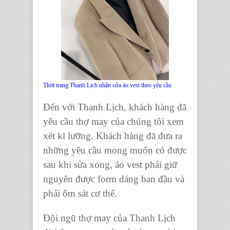
Thời trang Thanh Lịch nhận sửa áo vest theo yêu cầu
Đến với Thanh Lịch, khách hàng đã
yêu cầu thợ may của chúng tôi xem
xét kĩ lưỡng. Khách hàng đã đưa ra
những yêu cầu mong muốn có được
sau khi sửa xong, áo vest phải giữ
nguyên được form dáng ban đầu và
phải ôm sát cơ thể.
Đội ngũ thợ may của Thanh Lịch