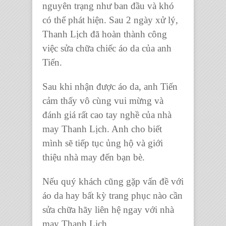
nguyên trạng như ban đầu và khó
có thể phát hiện. Sau 2 ngày xử lý,
Thanh Lịch đã hoàn thành công
việc sửa chữa chiếc áo da của anh
Tiến.
Sau khi nhận được áo da, anh Tiến
cảm thấy vô cùng vui mừng và
đánh giá rất cao tay nghề của nhà
may Thanh Lịch. Anh cho biết
mình sẽ tiếp tục ủng hộ và giới
thiệu nhà may đến bạn bè.
Nếu quý khách cũng gặp vấn đề với
áo da hay bất kỳ trang phục nào cần
sửa chữa hãy liên hệ ngay với nhà
may Thanh Lịch