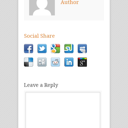
Author
Social Share
Leave a Reply