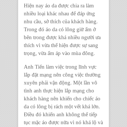
Hiện nay áo da được chia ra làm
nhiều loại khác nhau để đáp ứng
nhu cầu, sở thích của khách hàng.
Trong đó áo da có lông giữ ấm ở
bên trong được khá nhiều người ưa
thích vì vừa thể hiện được sự sang
trọng, vừa ấm áp vào mùa đông.
Anh Tiến làm việc trong lĩnh vực
lắp đặt mạng nên công việc thường
xuyên phải vận động. Một lần vô
tình anh thực hiện lắp mạng cho
khách hàng nên khiến cho chiếc áo
da có lông bị rách một vết khá lớn.
Điều đó khiến anh không thể tiếp
tục mặc áo được nữa vì nó khá lộ và