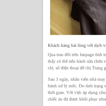
Khách hàng hài lòng với dịch 
Qua trao đổi trên fanpage tình 
thấy có thể tiến hành sửa chữa 
chỉ, số điện thoại để chị Trang
Sau 3 ngày, nhân viên nhà may 
hành xử lý mốc. Do tình trạng
thời gian. Với việc áp dụng côn
chiếc áo đã được khôi phục như