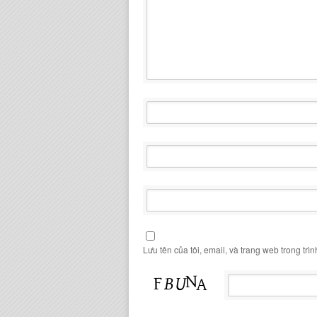
Lưu tên của tôi, email, và trang web trong trìn