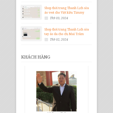
Shop thời trang Thanh Lịch sửa
áo vest cho Việt kiều Timmy
Th9 03, 2024
Shop thời trang Thanh Lịch sửa
tay áo da cho chị Mai Trâm
Th9 02, 2024
KHÁCH HÀNG
Vũ Trọng Thế