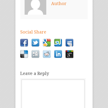
Author
Social Share
Leave a Reply