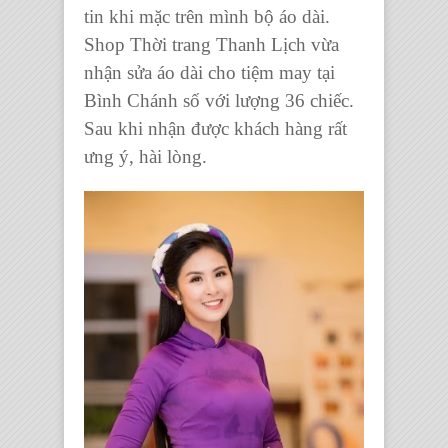
tin khi mặc trên mình bộ áo dài.
Shop Thời trang Thanh Lịch
vừa
nhận
sửa áo dài
cho
tiệm may tại
Bình Chánh
số với lượng 36 chiếc.
Sau khi nhận được khách hàng rất
ưng ý, hài lòng.