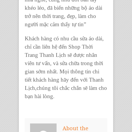
khéo léo, đã biến những bộ áo dài
trở nên thời trang, đẹp, làm cho
người mặc cảm thấy tự tin”
Khách hàng có nhu cầu
sửa áo dài
,
chỉ cần liên hệ đến Shop Thời
Trang Thanh Lịch sẽ được nhân
viên tư vấn, và sửa chữa trong thời
gian sớm nhất. Mọi thông tin chi
tiết khách hàng hãy đến với Thanh
Lịch,chúng tôi chắc chắn sẽ làm cho
bạn hài lòng.
About the