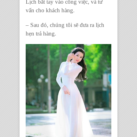
Lịch bắt tay vào công việc, và tư
vấn cho khách hàng.
– Sau đó, chúng tôi sẽ đưa ra lịch
hẹn trả hàng.