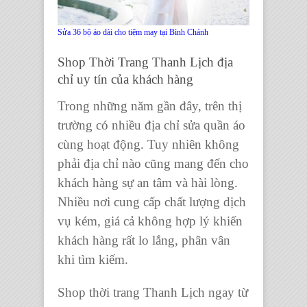
Sửa 36 bộ áo dài cho tiệm may tại Bình Chánh
Shop Thời Trang Thanh Lịch địa
chỉ uy tín của khách hàng
Trong những năm gần đây, trên thị
trường có nhiều địa chỉ sửa quần áo
cùng hoạt động. Tuy nhiên không
phải địa chỉ nào cũng mang đến cho
khách hàng sự an tâm và hài lòng.
Nhiều nơi cung cấp chất lượng dịch
vụ kém, giá cả không hợp lý khiến
khách hàng rất lo lắng, phân vân
khi tìm kiếm.
Shop thời trang Thanh Lịch ngay từ