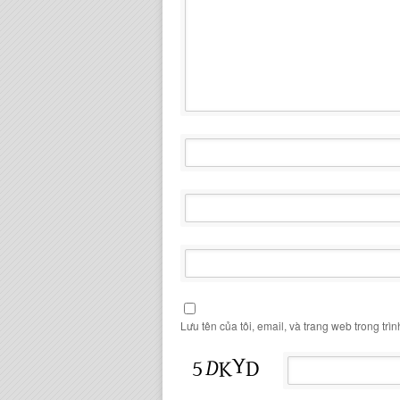
Lưu tên của tôi, email, và trang web trong trìn