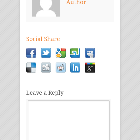
Author
Social Share
Leave a Reply