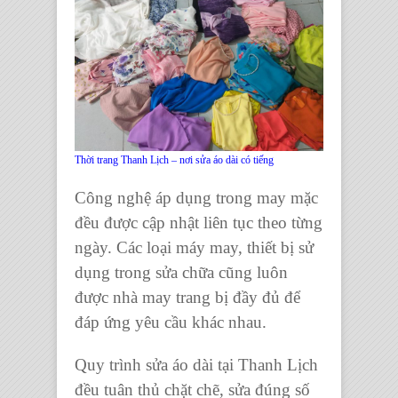
Thời trang Thanh Lịch – nơi sửa áo dài có tiếng
Công nghệ áp dụng trong may mặc
đều được cập nhật liên tục theo từng
ngày. Các loại máy may, thiết bị sử
dụng trong sửa chữa cũng luôn
được nhà may trang bị đầy đủ để
đáp ứng yêu cầu khác nhau.
Quy trình sửa áo dài tại Thanh Lịch
đều tuân thủ chặt chẽ, sửa đúng số