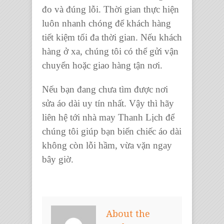
đo và đúng lỗi. Thời gian thực hiện
luôn nhanh chóng để khách hàng
tiết kiệm tối đa thời gian. Nếu khách
hàng ở xa, chúng tôi có thể gửi vận
chuyển hoặc giao hàng tận nơi.
Nếu bạn đang chưa tìm được nơi
sửa áo dài uy tín nhất. Vậy thì hãy
liên hệ tới
nhà may Thanh Lịch
để
chúng tôi giúp bạn biến chiếc áo dài
không còn lỗi hầm, vừa vặn ngay
bây giờ.
About the