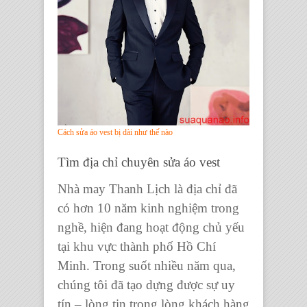
Cách sửa áo vest bị dài như thế nào
Tìm địa chỉ chuyên sửa áo vest
Nhà may Thanh Lịch là địa chỉ đã
có hơn 10 năm kinh nghiệm trong
nghề, hiện đang hoạt động chủ yếu
tại khu vực thành phố Hồ Chí
Minh. Trong suốt nhiều năm qua,
chúng tôi đã tạo dựng được sự uy
tín – lòng tin trong lòng khách hàng