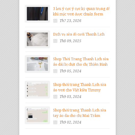
3 lưu ý cực ý cực kỳ quan trọng để
khi mặc vest được chuẩn form
Th7 23, 2026
Dịch vụ sửa đồ cưới Thanh Lịch
Th8 09, 2025
Shop Thời Trang Thanh Lịch sửa
áo dài bị chật cho chị Thiên Bình
Th9 05, 2024
Shop thời trang Thanh Lịch sửa
áo vest cho Việt kiều Timmy
Th9 03, 2024
Shop thời trang Thanh Lịch sửa
tay áo da cho chị Mai Trâm
Th9 02, 2024