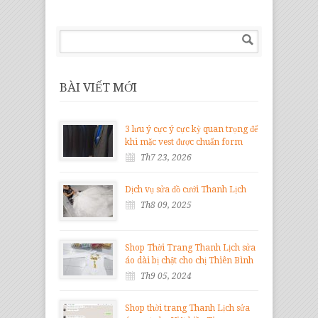
BÀI VIẾT MỚI
3 lưu ý cực ý cực kỳ quan trọng để
khi mặc vest được chuẩn form
Th7 23, 2026
Dịch vụ sửa đồ cưới Thanh Lịch
Th8 09, 2025
Shop Thời Trang Thanh Lịch sửa
áo dài bị chật cho chị Thiên Bình
Th9 05, 2024
Shop thời trang Thanh Lịch sửa