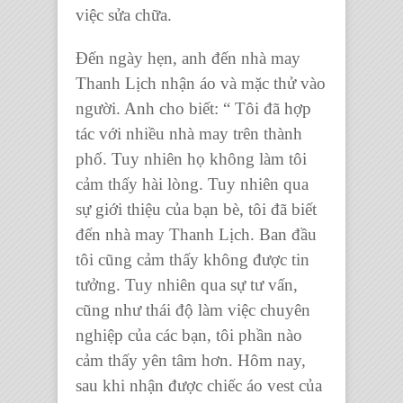
việc sửa chữa.
Đến ngày hẹn, anh đến nhà may
Thanh Lịch nhận áo và mặc thử vào
người. Anh cho biết: “
Tôi đã hợp
tác với nhiều nhà may trên thành
phố. Tuy nhiên họ không làm tôi
cảm thấy hài lòng. Tuy nhiên qua
sự giới thiệu của bạn bè, tôi đã biết
đến nhà may Thanh Lịch. Ban đầu
tôi cũng cảm thấy không được tin
tưởng. Tuy nhiên qua sự tư vấn,
cũng như thái độ làm việc chuyên
nghiệp của các bạn, tôi phần nào
cảm thấy yên tâm hơn. Hôm nay,
sau khi nhận được chiếc áo vest của