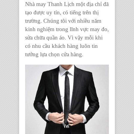
Nhà may Thanh Lịch một địa chỉ đã
tạo được uy tín, có tiếng trên thị
trường. Chúng tôi với nhiều năm
kinh nghiệm trong lĩnh vực may đo,
sửa chữa quần áo
. Vì vậy mỗi khi
có nhu cầu khách hàng luôn tin
tưởng lựa chọn cửa hàng.