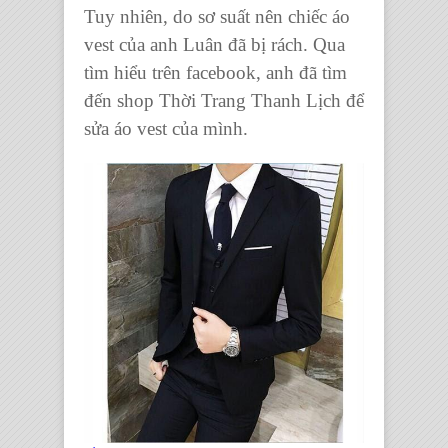
Tuy nhiên, do sơ suất nên
chiếc áo
vest
của anh Luân đã bị rách. Qua
tìm hiểu trên facebook, anh đã tìm
đến
shop Thời Trang Thanh Lịch
để
sửa áo vest
của mình.