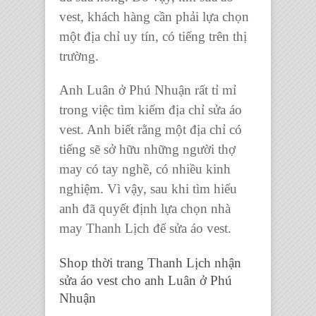
vest,
khách hàng cần phải lựa chọn
một địa chỉ uy tín, có tiếng trên thị
trường.
Anh Luân ở Phú Nhuận rất tỉ mỉ
trong việc tìm kiếm
địa chỉ sửa áo
vest
. Anh biết rằng một địa chỉ có
tiếng sẽ sở hữu những người thợ
may có tay nghề, có nhiều kinh
nghiệm. Vì vậy, sau khi tìm hiểu
anh đã quyết định lựa chọn nhà
may Thanh Lịch để sửa áo vest.
Shop thời trang Thanh Lịch
nhận
sửa áo vest
cho anh Luân ở Phú
Nhuận