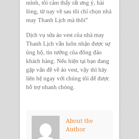
mình, tôi cảm thấy rất ưng ý, hài
lòng, từ nay về sau tôi chỉ chọn nhà
may Thanh Lịch mà thôi
”
Dịch vụ sửa áo vest
của nhà may
Thanh Lịch vẫn luôn nhận được sự
ủng hộ, tin tưởng của đông đảo
khách hàng. Nếu hiện tại bạn đang
gặp vấn đề về áo vest, vậy thì hãy
liên hệ ngay với chúng tôi để được
hỗ trợ nhanh chóng.
About the
Author