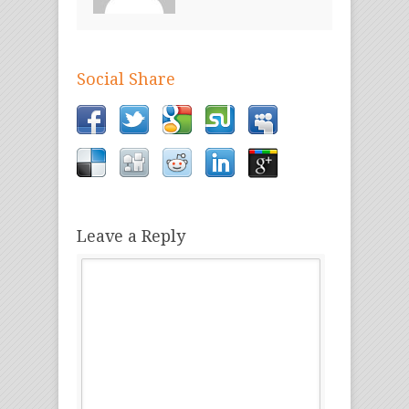
Social Share
Leave a Reply