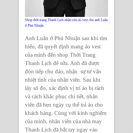
Shop thời trang Thanh Lịch nhận sửa áo vest cho anh Luân
ở Phú Nhuận
Anh Luân ở Phú Nhuận sau khi tìm
hiểu, đã quyết định mang áo vest
của mình đến shop Thời Trang
Thanh Lịch để sửa. Anh đã được
đón tiếp chu đáo, nhận sự tư vấn
nhiệt tình của nhân viên. Sau khi
lấy số đo, xác định vị trí áo bị rách
và cách khắc phục chi tiết, nhân
viên đã hẹn ngày cụ thể trả áo cho
khách hàng. Cùng với kinh nghiệm
của mình, nhân viên của nhà may
Thanh Lịch đã bắt tay ngay vào