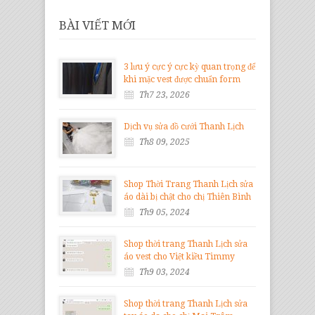
BÀI VIẾT MỚI
3 lưu ý cực ý cực kỳ quan trọng để
khi mặc vest được chuẩn form
Th7 23, 2026
Dịch vụ sửa đồ cưới Thanh Lịch
Th8 09, 2025
Shop Thời Trang Thanh Lịch sửa
áo dài bị chật cho chị Thiên Bình
Th9 05, 2024
Shop thời trang Thanh Lịch sửa
áo vest cho Việt kiều Timmy
Th9 03, 2024
Shop thời trang Thanh Lịch sửa