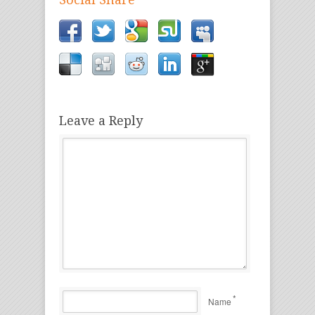
Leave a Reply
*
Name