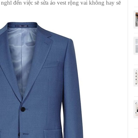
nghĩ đến việc sẽ sửa áo vest rộng vai không hay sẽ